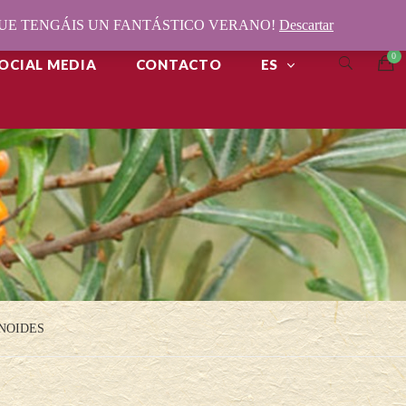
¡QUE TENGÁIS UN FANTÁSTICO VERANO!
Descartar
OCIAL MEDIA
CONTACTO
ES
NOIDES