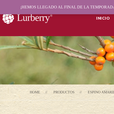
¡HEMOS LLEGADO AL FINAL DE LA TEMPORADA
INICIO
HOME
PRODUCTOS
ESPINO AMARI