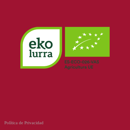
Política de Privacidad