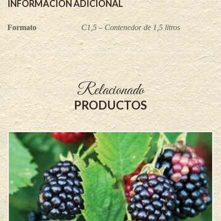
INFORMACIÓN ADICIONAL
Formato
C1,5 – Contenedor de 1,5 litros
Relacionado
PRODUCTOS