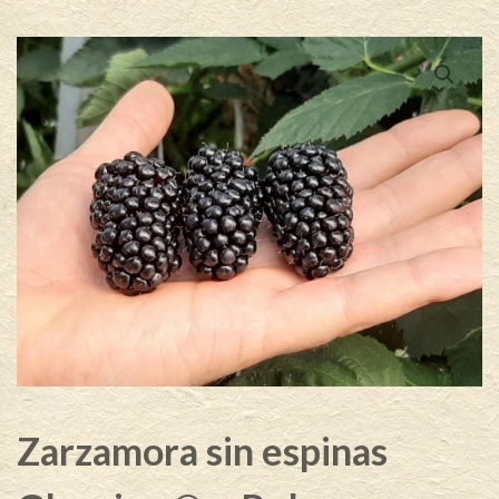
Zarzamora sin espinas