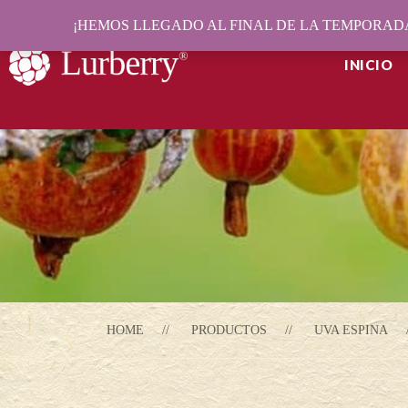
¡HEMOS LLEGADO AL FINAL DE LA TEMPORADA
INICIO
HOME
PRODUCTOS
UVA ESPINA