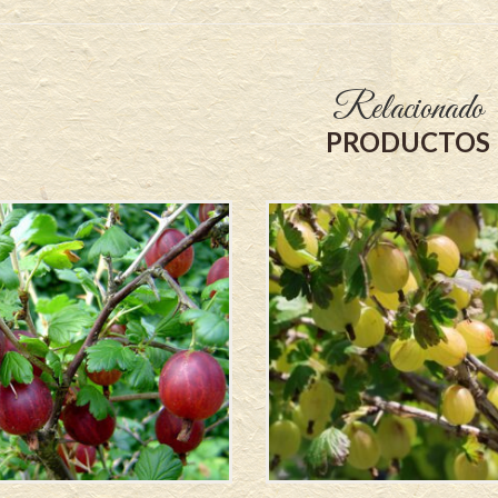
Relacionado
PRODUCTOS