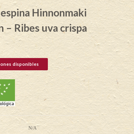
 espina Hinnonmaki
 – Ribes uva crispa
ones disponibles
N/A