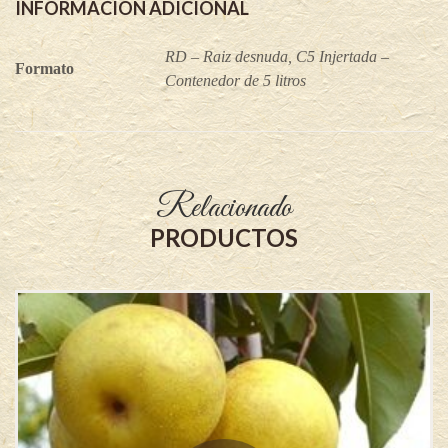
INFORMACIÓN ADICIONAL
RD – Raiz desnuda, C5 Injertada –
Formato
Contenedor de 5 litros
Relacionado
PRODUCTOS