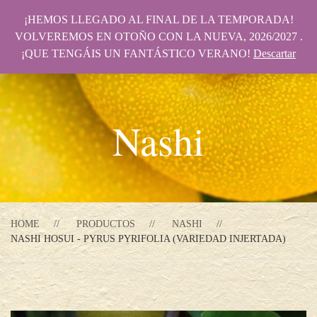
¡HEMOS LLEGADO AL FINAL DE LA TEMPORADA!
VOLVEREMOS EN OTOÑO CON LA NUEVA, 2026/2027 .
¡QUE TENGÁIS UN FANTÁSTICO VERANO!
Descartar
Nashi
HOME
PRODUCTOS
NASHI
NASHI HOSUI - PYRUS PYRIFOLIA (VARIEDAD INJERTADA)