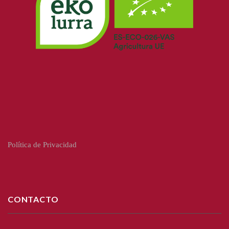
Política de Privacidad
CONTACTO