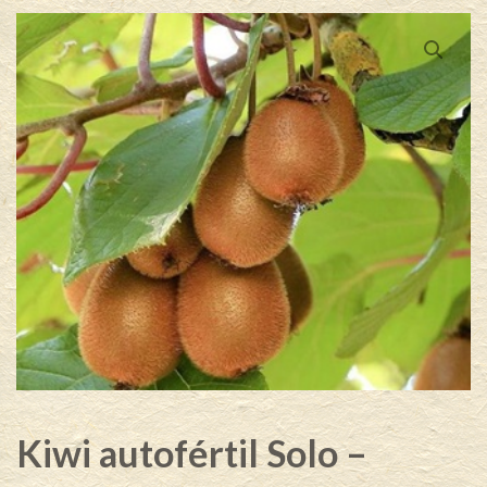
Kiwi autofértil Solo –