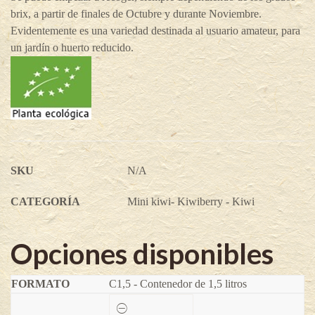
brix, a partir de finales de Octubre y durante Noviembre.
Evidentemente es una variedad destinada al usuario amateur, para
un jardín o huerto reducido.
SKU
N/A
CATEGORÍA
Mini kiwi- Kiwiberry - Kiwi
Opciones disponibles
C1,5 - Contenedor de 1,5 litros
Kiwi