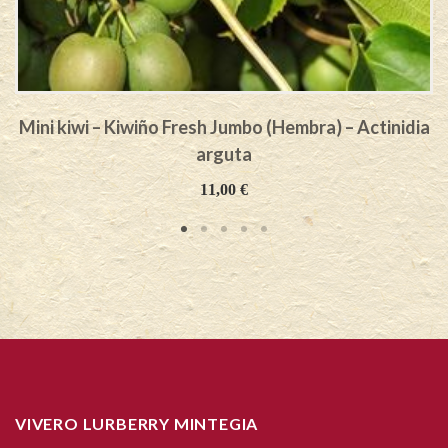
Mini kiwi – Kiwiño Fresh Jumbo (Hembra) – Actinidia
arguta
11,00
€
VIVERO LURBERRY MINTEGIA