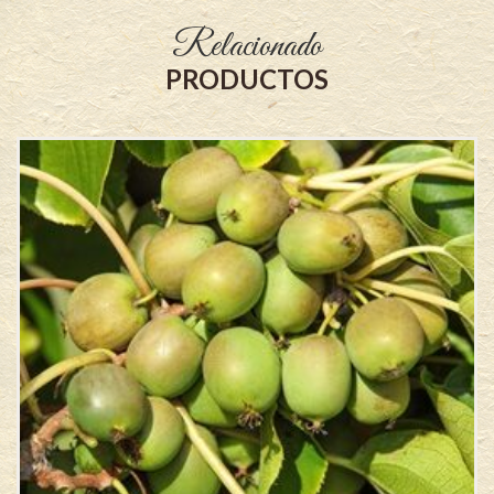
Relacionado
PRODUCTOS