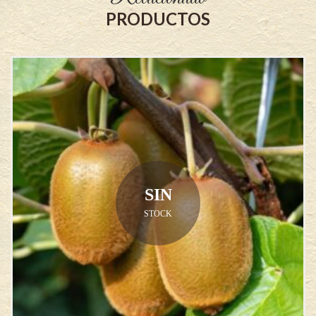
PRODUCTOS
SIN
STOCK