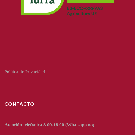
Política de Privacidad
CONTACTO
Atención telefónica 8.00-18.00
(Whatsapp no)