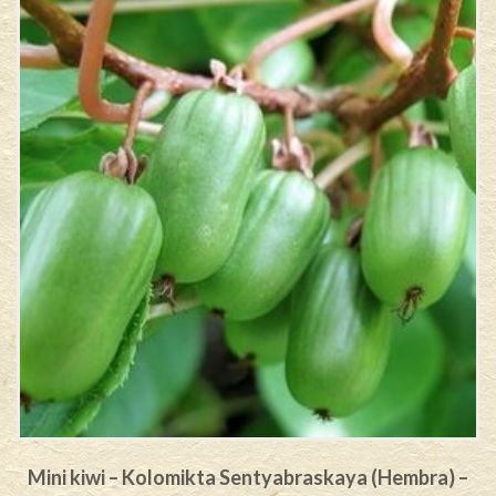
Mini kiwi – Kolomikta Sentyabraskaya (Hembra) –