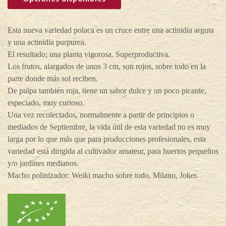
Esta nueva variedad polaca es un cruce entre una actinidia arguta
y una actinidia purpurea.
El resultado; una planta vigorosa. Superproductiva.
Los frutos, alargados de unos 3 cm, son rojos, sobre todo en la
parte donde más sol reciben.
De pulpa también roja, tiene un sabor dulce y un poco picante,
especiado, muy curioso.
Una vez recolectados, normalmente a partir de principios o
mediados de Septiembre, la vida útil de esta variedad no es muy
larga por lo que más que para producciones profesionales, esta
variedad está dirigida al cultivador amateur, para huertos pequeños
y/o jardines medianos.
Macho polinizador: Weiki macho sobre todo, Milano, Joker.