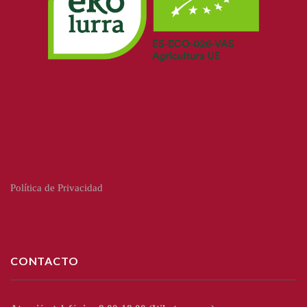
Política de Privacidad
CONTACTO