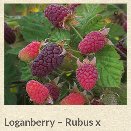
Loganberry – Rubus x