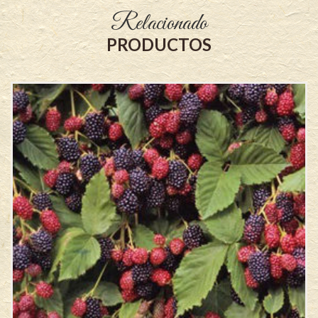
Relacionado
PRODUCTOS