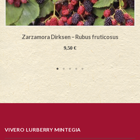
Zarzamora Dirksen – Rubus fruticosus
9,50
€
VIVERO LURBERRY MINTEGIA