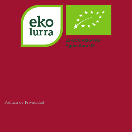
Política de Privacidad