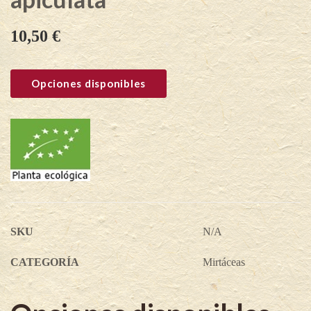
10,50
€
Opciones disponibles
SKU
N/A
CATEGORÍA
Mirtáceas