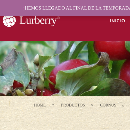
¡HEMOS LLEGADO AL FINAL DE LA TEMPORADA
INICIO
HOME
PRODUCTOS
CORNUS