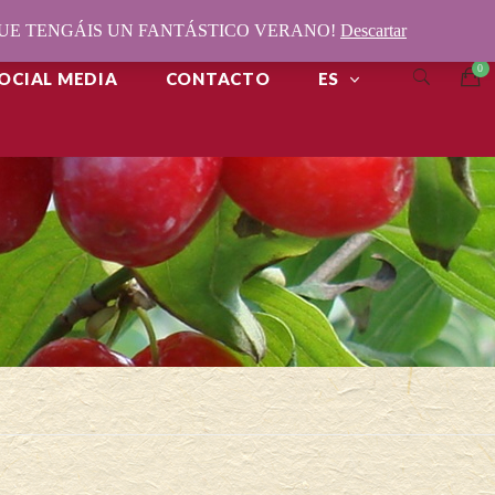
¡QUE TENGÁIS UN FANTÁSTICO VERANO!
Descartar
OCIAL MEDIA
CONTACTO
ES