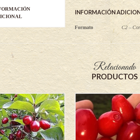
FORMACIÓN
INFORMACIÓN ADICIO
ICIONAL
Formato
C2 – Con
Relacionado
PRODUCTOS