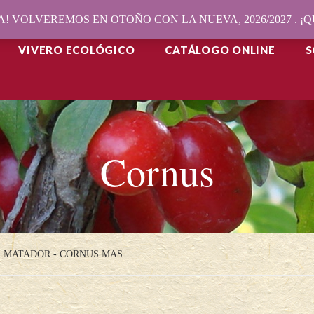
! VOLVEREMOS EN OTOÑO CON LA NUEVA, 2026/2027 . 
VIVERO ECOLÓGICO
CATÁLOGO ONLINE
S
Cornus
MATADOR - CORNUS MAS