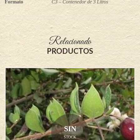
Formato
C3 – Contenedor de 3 Litros
Relacionado
PRODUCTOS
SIN
STOCK