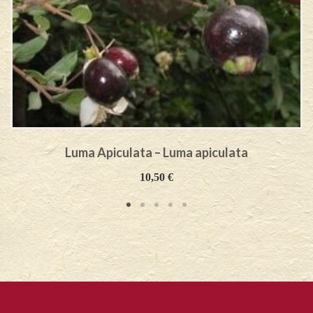
Luma Apiculata – Luma apiculata
10,50
€