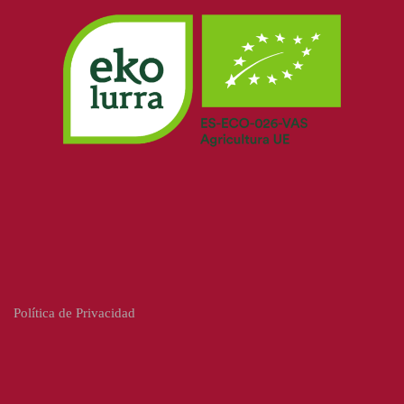
Política de Privacidad