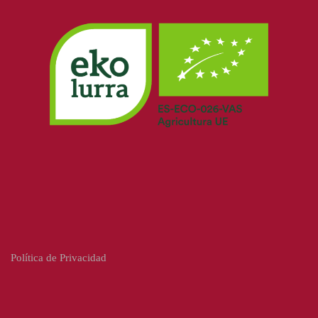
Política de Privacidad