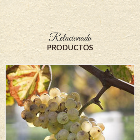
Relacionado
PRODUCTOS