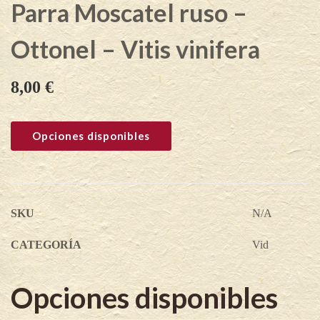
Parra Moscatel ruso –
Ottonel – Vitis vinifera
8,00
€
Opciones disponibles
SKU
N/A
CATEGORÍA
Vid
Opciones disponibles