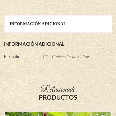
INFORMACIÓN ADICIONAL
INFORMACIÓN ADICIONAL
Formato
C2 – Contenedor de 2 Litros
Relacionado
PRODUCTOS