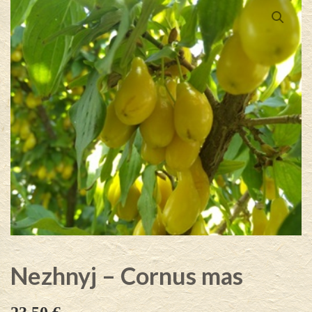
Nezhnyj – Cornus mas