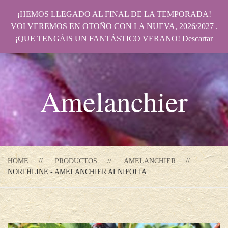
¡HEMOS LLEGADO AL FINAL DE LA TEMPORADA!
VOLVEREMOS EN OTOÑO CON LA NUEVA, 2026/2027 .
¡QUE TENGÁIS UN FANTÁSTICO VERANO!
Descartar
Amelanchier
HOME
PRODUCTOS
AMELANCHIER
NORTHLINE - AMELANCHIER ALNIFOLIA