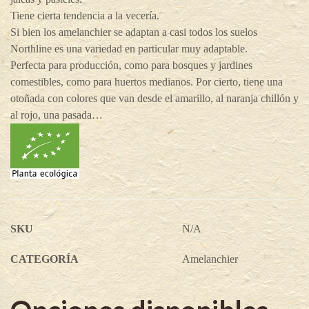
Tiene cierta tendencia a la vecería.
Si bien los amelanchier se adaptan a casi todos los suelos
Northline es una variedad en particular muy adaptable.
Perfecta para producción, como para bosques y jardines
comestibles, como para huertos medianos. Por cierto, tiene una
otoñada con colores que van desde el amarillo, al naranja chillón y
al rojo, una pasada…
SKU
N/A
CATEGORÍA
Amelanchier