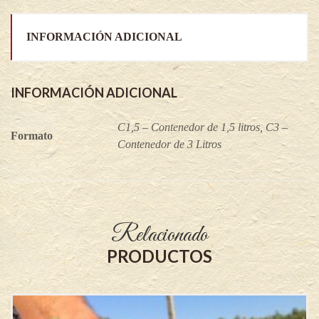
INFORMACIÓN ADICIONAL
INFORMACIÓN ADICIONAL
C1,5 – Contenedor de 1,5 litros, C3 –
Formato
Contenedor de 3 Litros
Relacionado
PRODUCTOS