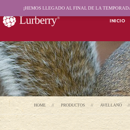
¡HEMOS LLEGADO AL FINAL DE LA TEMPORADA
INICIO
HOME
PRODUCTOS
AVELLANO