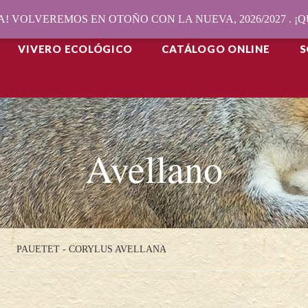
! VOLVEREMOS EN OTOÑO CON LA NUEVA, 2026/2027 . 
VIVERO ECOLÓGICO
CATÁLOGO ONLINE
S
Avellano
PAUETET - CORYLUS AVELLANA