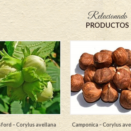
Relacionado
PRODUCTOS
ford – Corylus avellana
Camponica – Corylus ave