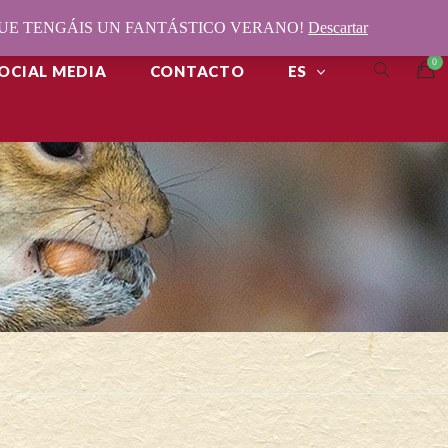
¡QUE TENGÁIS UN FANTÁSTICO VERANO!
Descartar
OCIAL MEDIA
CONTACTO
ES