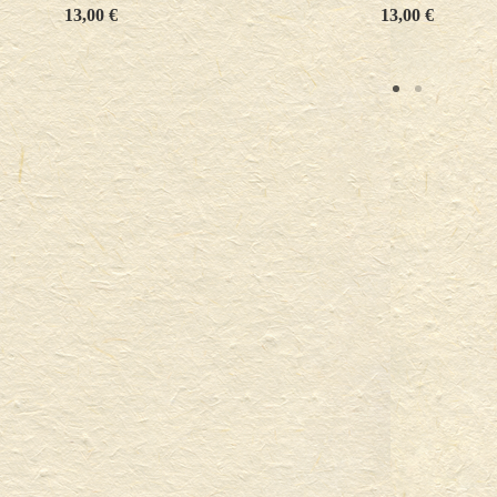
13,00
€
13,00
€