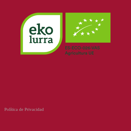
Política de Privacidad