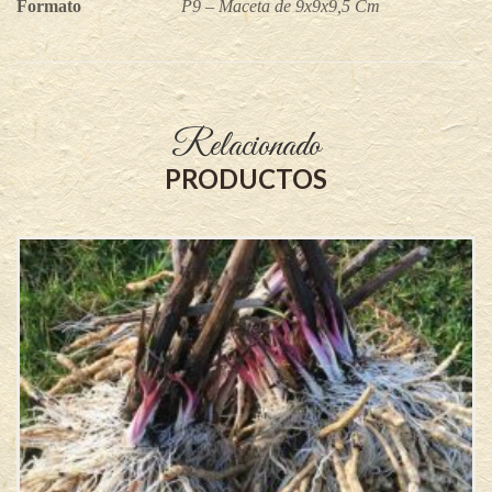
Formato
P9 – Maceta de 9x9x9,5 Cm
Relacionado
PRODUCTOS