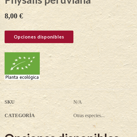
8,00
€
Opciones disponibles
SKU
N/A
CATEGORÍA
Otras especies...