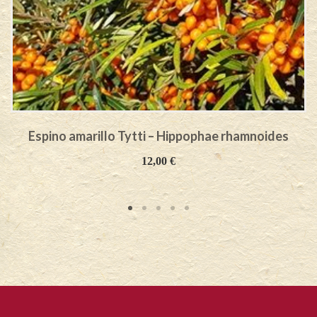
Espino amarillo Tytti – Hippophae rhamnoides
12,00
€