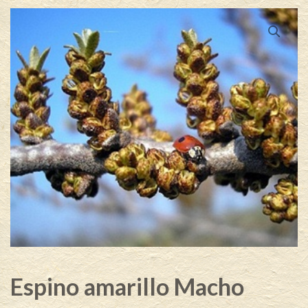
Espino amarillo Macho