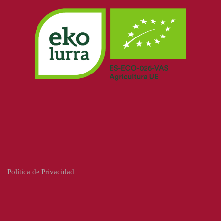
Política de Privacidad