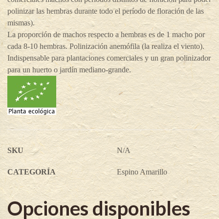
polinizar las hembras durante todo el período de floración de las
mismas).
La proporción de machos respecto a hembras es de 1 macho por
cada 8-10 hembras. Polinización anemófila (la realiza el viento).
Indispensable para plantaciones comerciales y un gran polinizador
para un huerto o jardín mediano-grande.
SKU
N/A
CATEGORÍA
Espino Amarillo
Opciones disponibles