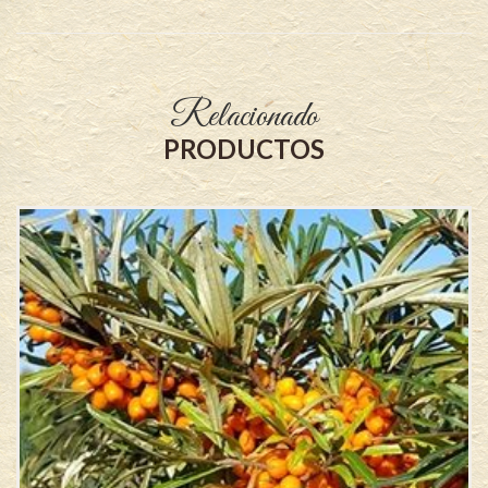
Relacionado
PRODUCTOS