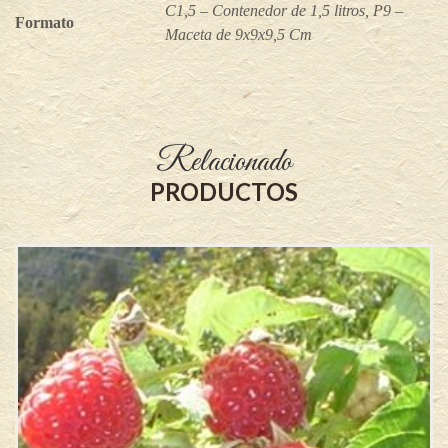
C1,5 – Contenedor de 1,5 litros, P9 –
Formato
Maceta de 9x9x9,5 Cm
Relacionado
PRODUCTOS