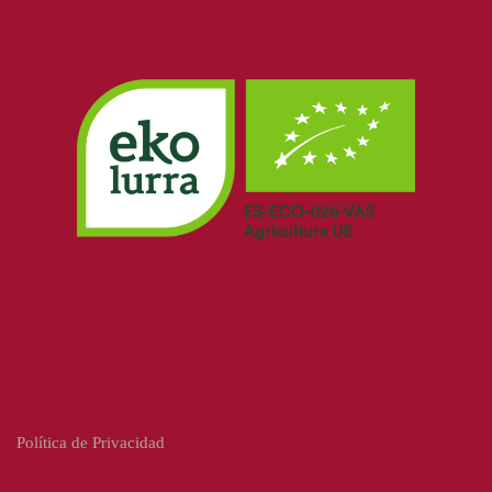
Política de Privacidad