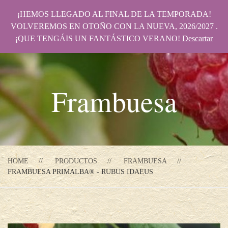
¡HEMOS LLEGADO AL FINAL DE LA TEMPORADA!
VOLVEREMOS EN OTOÑO CON LA NUEVA, 2026/2027 .
¡QUE TENGÁIS UN FANTÁSTICO VERANO!
Descartar
Frambuesa
HOME
PRODUCTOS
FRAMBUESA
FRAMBUESA PRIMALBA® - RUBUS IDAEUS