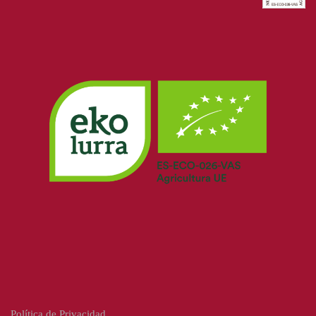
Política de Privacidad