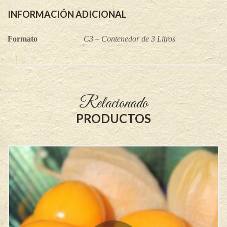
INFORMACIÓN ADICIONAL
Formato
C3 – Contenedor de 3 Litros
Relacionado
PRODUCTOS