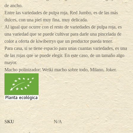
de ancho.
Entre las variedades de pulpa roja, Red Jumbo, es de las más
dulces, con una piel muy fina, muy delicada.
Al igual que ocurre con el resto de variedades de pulpa roja, es
una variedad que se puede cultivar para darle una pincelada de
color a oferta de kiwiberrys que un productor pueda tener.
Para casa, si se tiene espacio para unas cuantas variedades, es una
de las rojas que se puede elegir. En este caso, de un tamaño algo
mayor.
Macho polinizador: Weiki macho sobre todo, Milano, Joker.
SKU
N/A