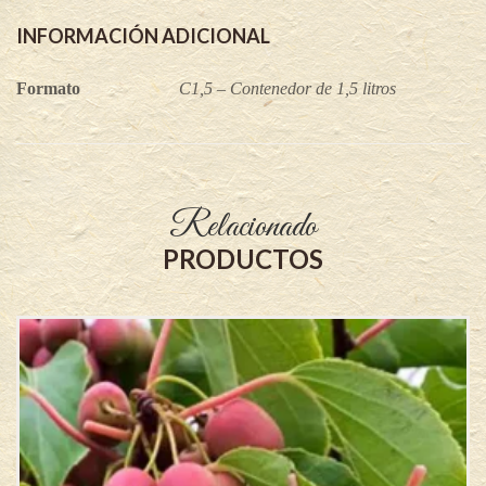
INFORMACIÓN ADICIONAL
Formato
C1,5 – Contenedor de 1,5 litros
Relacionado
PRODUCTOS