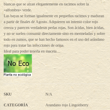
blancas que se alzan elegantemente en racimos sobre la
«alfombra» verde.
Las bayas se forman igualmente en pequeños racimos y maduran
a partir de finales de Agosto. Adquieren un intenso color rojo
cereza y parecen verdaderas perlas rojas. Son ácidas, bien ácidas,
y no se suelen consumir directamente sino en mermeladas y sobre
todo en zumos, que se han hecho famosos en el uso del arándano
rojo para tratar las infecciones de orina.
Ideal para poder tenerla en maceta…
SKU
N/A
CATEGORÍA
Arandano rojo Lingonberry