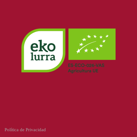
Política de Privacidad