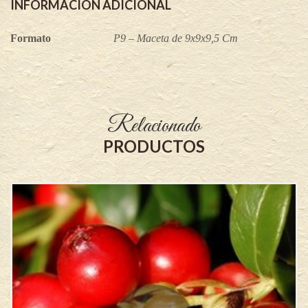
INFORMACIÓN ADICIONAL
Formato
P9 – Maceta de 9x9x9,5 Cm
Relacionado
PRODUCTOS