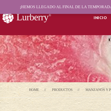
¡HEMOS LLEGADO AL FINAL DE LA TEMPORADA
INICIO
HOME
PRODUCTOS
MANZANOS Y P