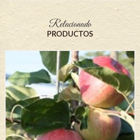
Relacionado
PRODUCTOS