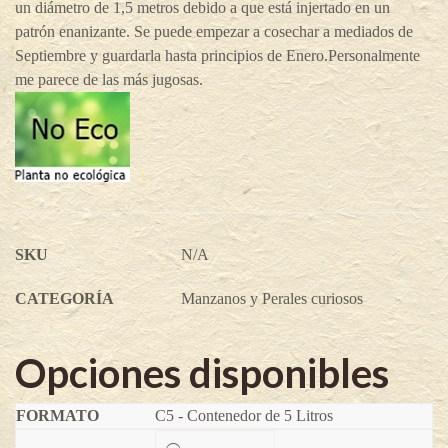
un diámetro de 1,5 metros debido a que está injertado en un
patrón enanizante. Se puede empezar a cosechar a mediados de
Septiembre y guardarla hasta principios de Enero.Personalmente
me parece de las más jugosas.
SKU
N/A
CATEGORÍA
Manzanos y Perales curiosos
Opciones disponibles
C5 - Contenedor de 5 Litros
Manzano