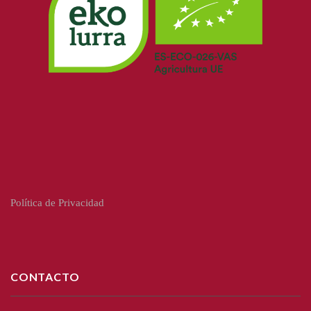
Política de Privacidad
CONTACTO