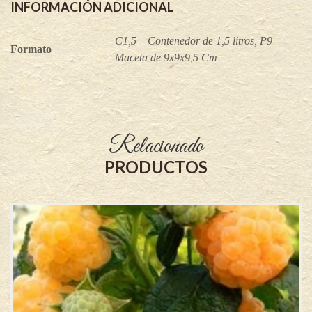
INFORMACIÓN ADICIONAL
C1,5 – Contenedor de 1,5 litros, P9 –
Formato
Maceta de 9x9x9,5 Cm
Relacionado
PRODUCTOS