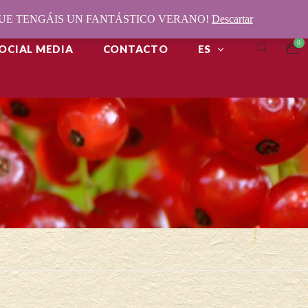
¡QUE TENGÁIS UN FANTÁSTICO VERANO!
Descartar
OCIAL MEDIA
CONTACTO
ES