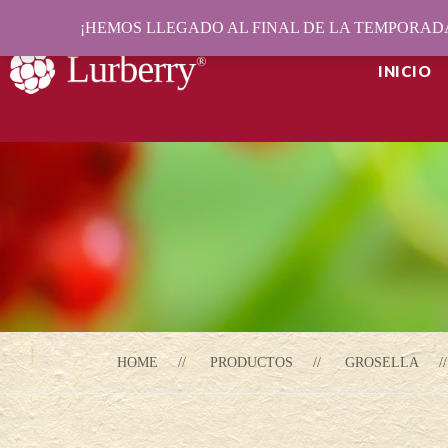
¡HEMOS LLEGADO AL FINAL DE LA TEMPORADA
INICIO
HOME
PRODUCTOS
GROSELLA