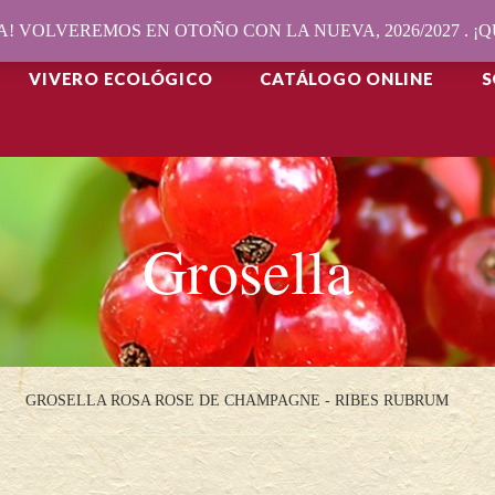
! VOLVEREMOS EN OTOÑO CON LA NUEVA, 2026/2027 . 
VIVERO ECOLÓGICO
CATÁLOGO ONLINE
S
Grosella
GROSELLA ROSA ROSE DE CHAMPAGNE - RIBES RUBRUM