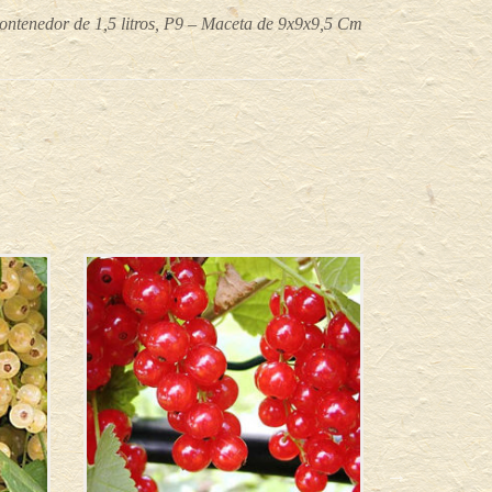
ontenedor de 1,5 litros, P9 – Maceta de 9x9x9,5 Cm