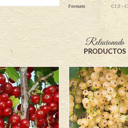
Formato
C1,5 – C
Relacionado
PRODUCTOS