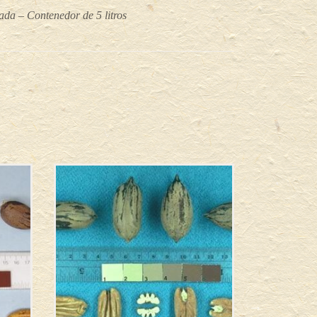
ada – Contenedor de 5 litros