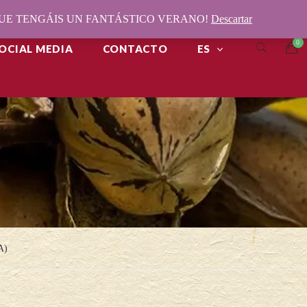
¡QUE TENGÁIS UN FANTÁSTICO VERANO!
Descartar
OCIAL MEDIA
CONTACTO
ES
A)