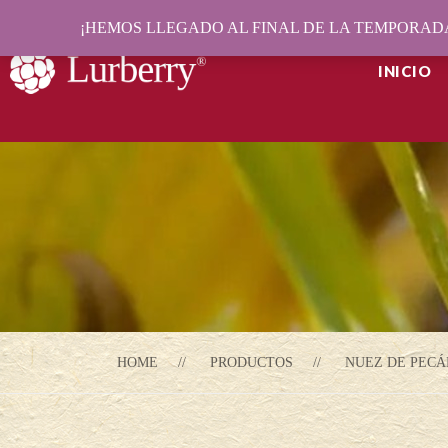
¡HEMOS LLEGADO AL FINAL DE LA TEMPORADA
INICIO
HOME
PRODUCTOS
NUEZ DE PECÁ