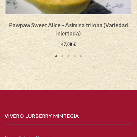
Pawpaw Sweet Alice – Asimina triloba (Variedad
injertada)
47,00
€
VIVERO LURBERRY MINTEGIA