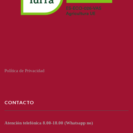
Política de Privacidad
CONTACTO
Atención telefónica 8.00-18.00
(Whatsapp no)