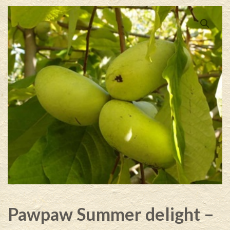
Pawpaw Summer delight –