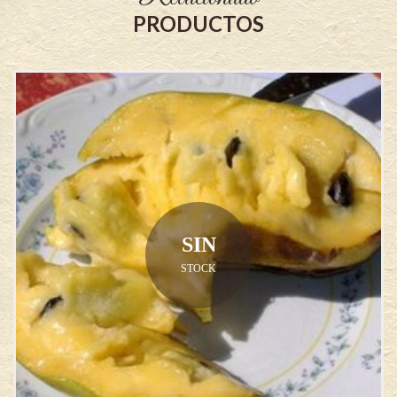
PRODUCTOS
SIN
STOCK