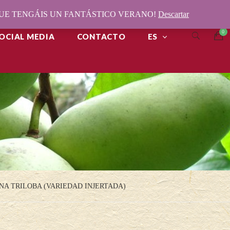
¡QUE TENGÁIS UN FANTÁSTICO VERANO!
Descartar
OCIAL MEDIA
CONTACTO
ES
NA TRILOBA (VARIEDAD INJERTADA)