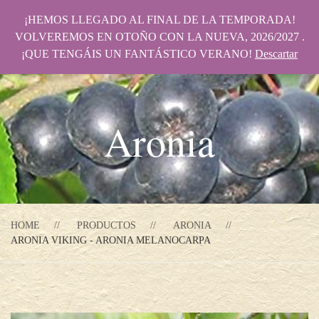
¡HEMOS LLEGADO AL FINAL DE LA TEMPORADA!
VOLVEREMOS EN OTOÑO CON LA NUEVA, 2026/2027 .
¡QUE TENGÁIS UN FANTÁSTICO VERANO!
Descartar
Aronia
HOME
PRODUCTOS
ARONIA
ARONIA VIKING - ARONIA MELANOCARPA