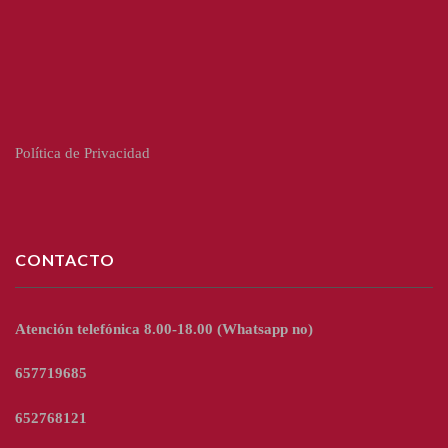
Política de Privacidad
CONTACTO
Atención telefónica 8.00-18.00
(Whatsapp no)
657719685
652768121