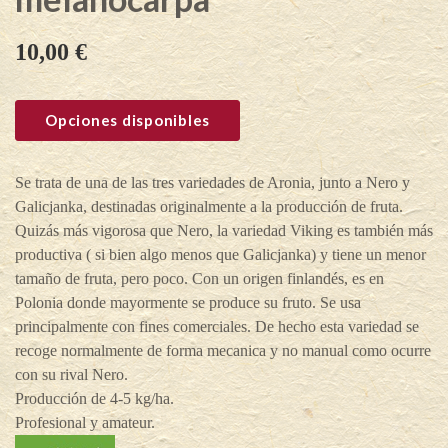
10,00
€
Opciones disponibles
Se trata de una de las tres variedades de Aronia, junto a Nero y
Galicjanka, destinadas originalmente a la producción de fruta.
Quizás más vigorosa que Nero, la variedad Viking es también más
productiva ( si bien algo menos que Galicjanka) y tiene un menor
tamaño de fruta, pero poco. Con un origen finlandés, es en
Polonia donde mayormente se produce su fruto. Se usa
principalmente con fines comerciales. De hecho esta variedad se
recoge normalmente de forma mecanica y no manual como ocurre
con su rival Nero.
Producción de 4-5 kg/ha.
Profesional y amateur.