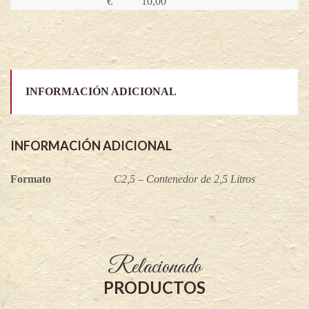
€
10,00
INFORMACIÓN ADICIONAL
INFORMACIÓN ADICIONAL
Formato
C2,5 – Contenedor de 2,5 Litros
Relacionado
PRODUCTOS