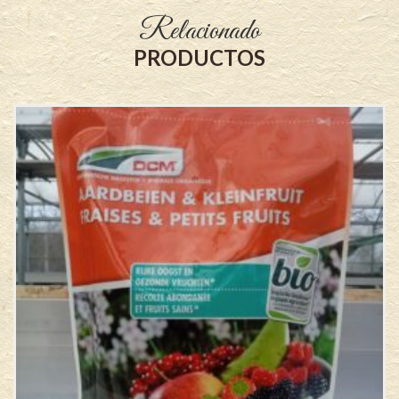
Relacionado
PRODUCTOS