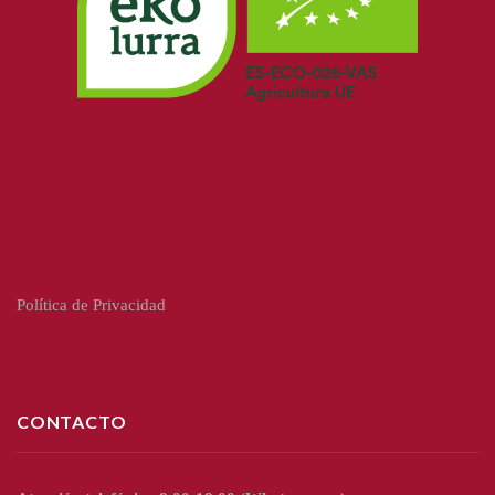
Política de Privacidad
CONTACTO