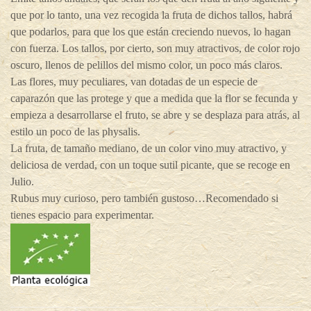
que por lo tanto, una vez recogida la fruta de dichos tallos, habrá
que podarlos, para que los que están creciendo nuevos, lo hagan
con fuerza. Los tallos, por cierto, son muy atractivos, de color rojo
oscuro, llenos de pelillos del mismo color, un poco más claros.
Las flores, muy peculiares, van dotadas de un especie de
caparazón que las protege y que a medida que la flor se fecunda y
empieza a desarrollarse el fruto, se abre y se desplaza para atrás, al
estilo un poco de las physalis.
La fruta, de tamaño mediano, de un color vino muy atractivo, y
deliciosa de verdad, con un toque sutil picante, que se recoge en
Julio.
Rubus muy curioso, pero también gustoso…Recomendado si
tienes espacio para experimentar.