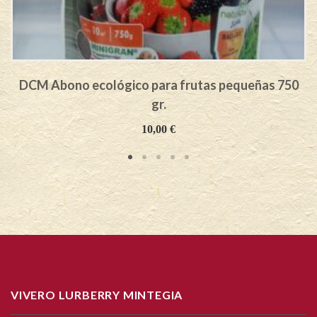
DCM Abono ecológico para frutas pequeñas 750
gr.
10,00
€
VIVERO LURBERRY MINTEGIA