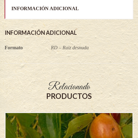
INFORMACIÓN ADICIONAL
INFORMACIÓN ADICIONAL
Formato
RD – Raiz desnuda
Relacionado
PRODUCTOS