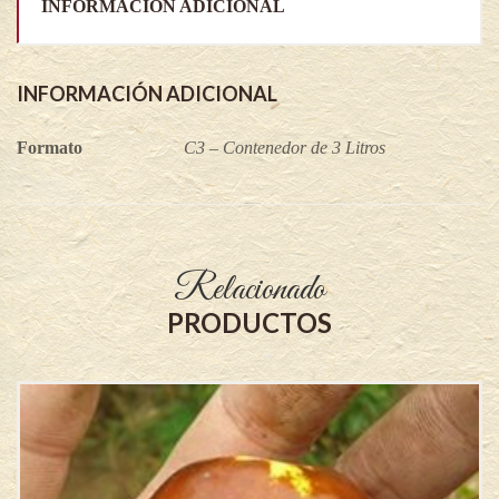
INFORMACIÓN ADICIONAL
INFORMACIÓN ADICIONAL
Formato
C3 – Contenedor de 3 Litros
Relacionado
PRODUCTOS