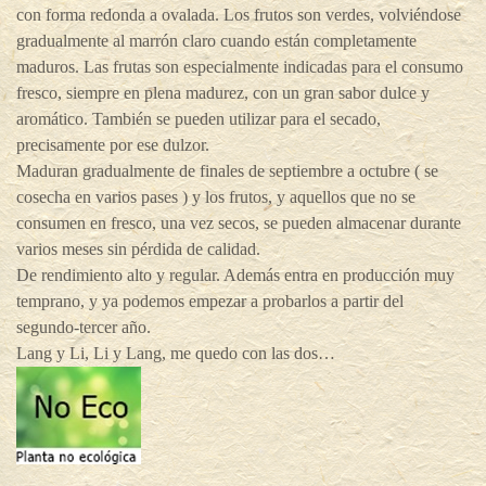
con forma redonda a ovalada. Los frutos son verdes, volviéndose
gradualmente al marrón claro cuando están completamente
maduros. Las frutas son especialmente indicadas para el consumo
fresco, siempre en plena madurez, con un gran sabor dulce y
aromático. También se pueden utilizar para el secado,
precisamente por ese dulzor.
Maduran gradualmente de finales de septiembre a octubre ( se
cosecha en varios pases ) y los frutos, y aquellos que no se
consumen en fresco, una vez secos, se pueden almacenar durante
varios meses sin pérdida de calidad.
De rendimiento alto y regular. Además entra en producción muy
temprano, y ya podemos empezar a probarlos a partir del
segundo-tercer año.
Lang y Li, Li y Lang, me quedo con las dos…