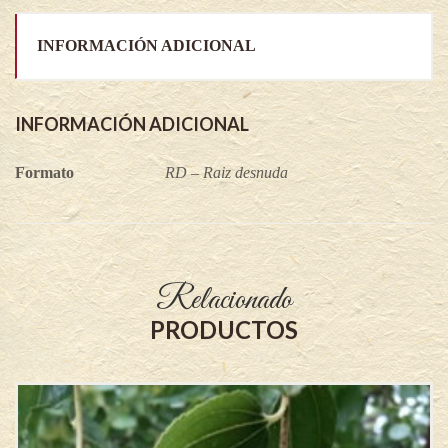
INFORMACIÓN ADICIONAL
INFORMACIÓN ADICIONAL
Formato
RD – Raiz desnuda
Relacionado
PRODUCTOS