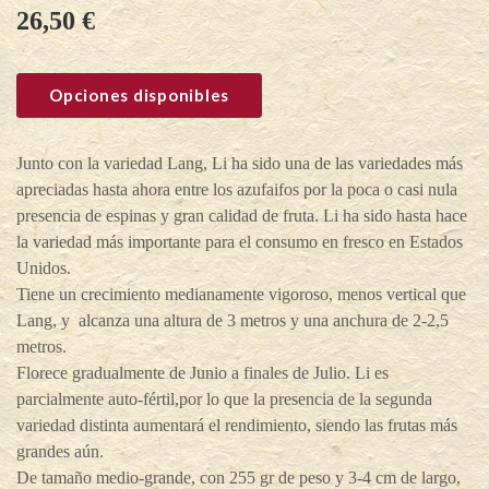
26,50
€
Opciones disponibles
Junto con la variedad Lang, Li ha sido una de las variedades más
apreciadas hasta ahora entre los azufaifos por la poca o casi nula
presencia de espinas y gran calidad de fruta. Li ha sido hasta hace
la variedad más importante para el consumo en fresco en Estados
Unidos.
Tiene un crecimiento medianamente vigoroso, menos vertical que
Lang, y alcanza una altura de 3 metros y una anchura de 2-2,5
metros.
Florece gradualmente de Junio a finales de Julio. Li es
parcialmente auto-fértil,por lo que la presencia de la segunda
variedad distinta aumentará el rendimiento, siendo las frutas más
grandes aún.
De tamaño medio-grande, con 255 gr de peso y 3-4 cm de largo,