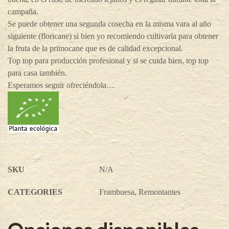
campaña.
Se puede obtener una segunda cosecha en la misma vara al año
siguiente (floricane) si bien yo recomiendo cultivarla para obtener
la fruta de la primocane que es de calidad excepcional.
Top top para producción profesional y si se cuida bien, top top
para casa también.
Esperamos seguir ofreciéndola…
SKU
N/A
CATEGORIES
Frambuesa
,
Remontantes