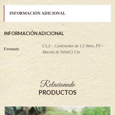
INFORMACIÓN ADICIONAL
INFORMACIÓN ADICIONAL
C1,5 – Contenedor de 1,5 litros, P9 –
Formato
Maceta de 9x9x9,5 Cm
Relacionado
PRODUCTOS