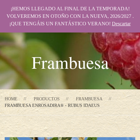
¡HEMOS LLEGADO AL FINAL DE LA TEMPORADA!
VOLVEREMOS EN OTOÑO CON LA NUEVA, 2026/2027 .
¡QUE TENGÁIS UN FANTÁSTICO VERANO!
Descartar
Frambuesa
HOME
PRODUCTOS
FRAMBUESA
FRAMBUESA ENROSADIRA® - RUBUS IDAEUS