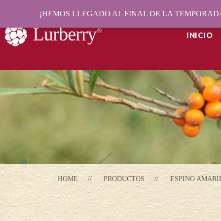
¡HEMOS LLEGADO AL FINAL DE LA TEMPORADA
INICIO
HOME
PRODUCTOS
ESPINO AMARI