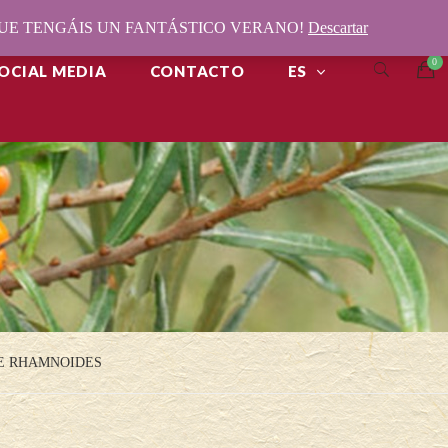
¡QUE TENGÁIS UN FANTÁSTICO VERANO!
Descartar
OCIAL MEDIA
CONTACTO
ES
AE RHAMNOIDES