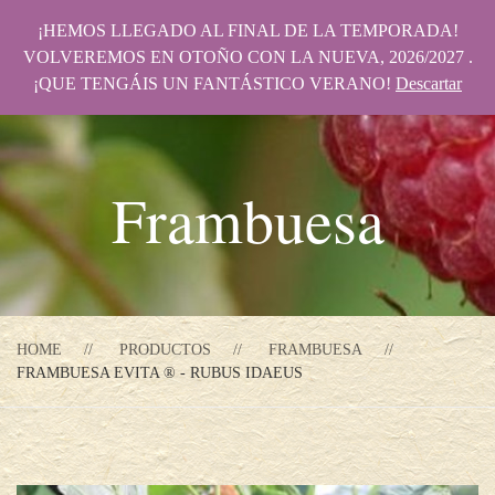
¡HEMOS LLEGADO AL FINAL DE LA TEMPORADA!
VOLVEREMOS EN OTOÑO CON LA NUEVA, 2026/2027 .
¡QUE TENGÁIS UN FANTÁSTICO VERANO!
Descartar
Frambuesa
HOME
PRODUCTOS
FRAMBUESA
FRAMBUESA EVITA ® - RUBUS IDAEUS