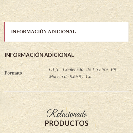
INFORMACIÓN ADICIONAL
INFORMACIÓN ADICIONAL
C1,5 – Contenedor de 1,5 litros, P9 –
Formato
Maceta de 9x9x9,5 Cm
Relacionado
PRODUCTOS