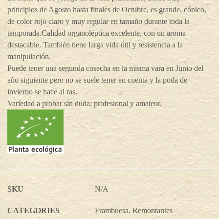
principios de Agosto hasta finales de Octubre, es grande, cónico,
de color rojo claro y muy regular en tamaño durante toda la
temporada.Calidad organoléptica excelente, con un aroma
destacable. También tiene larga vida útil y resistencia a la
manipulación.
Puede tener una segunda cosecha en la misma vara en Junio del
año siguiente pero no se suele tener en cuenta y la poda de
invierno se hace al ras.
Variedad a probar sin duda; profesional y amateur.
SKU
N/A
CATEGORIES
Frambuesa
,
Remontantes