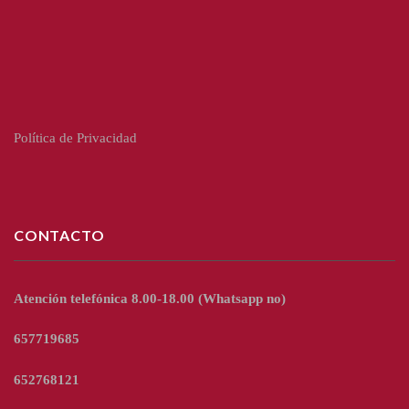
Política de Privacidad
CONTACTO
Atención telefónica 8.00-18.00
(Whatsapp no)
657719685
652768121