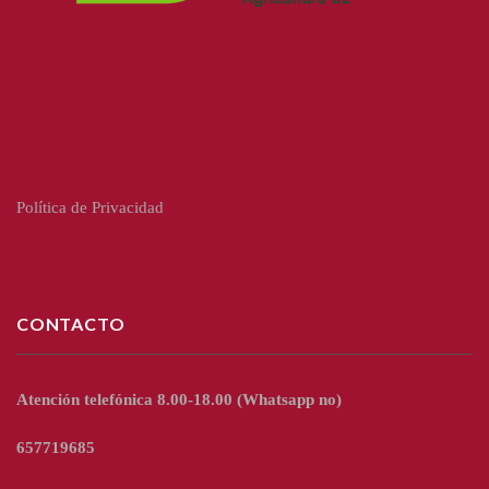
Política de Privacidad
CONTACTO
Atención telefónica 8.00-18.00
(Whatsapp no)
657719685