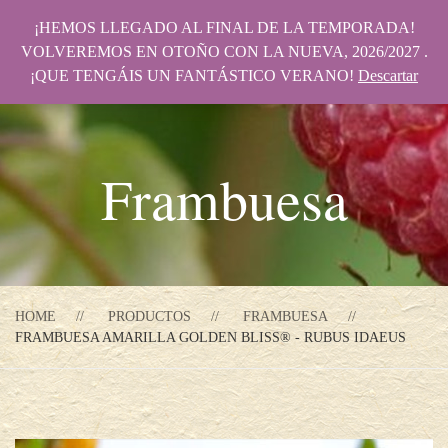
¡HEMOS LLEGADO AL FINAL DE LA TEMPORADA!
VOLVEREMOS EN OTOÑO CON LA NUEVA, 2026/2027 .
¡QUE TENGÁIS UN FANTÁSTICO VERANO!
Descartar
Frambuesa
HOME
PRODUCTOS
FRAMBUESA
FRAMBUESA AMARILLA GOLDEN BLISS® - RUBUS IDAEUS