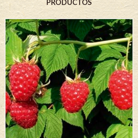
PRODUCTOS