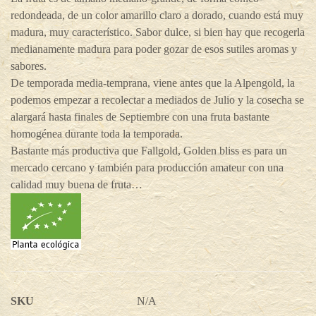
redondeada, de un color amarillo claro a dorado, cuando está muy
madura, muy característico. Sabor dulce, si bien hay que recogerla
medianamente madura para poder gozar de esos sutiles aromas y
sabores.
De temporada media-temprana, viene antes que la Alpengold, la
podemos empezar a recolectar a mediados de Julio y la cosecha se
alargará hasta finales de Septiembre con una fruta bastante
homogénea durante toda la temporada.
Bastante más productiva que Fallgold, Golden bliss es para un
mercado cercano y también para producción amateur con una
calidad muy buena de fruta…
SKU
N/A