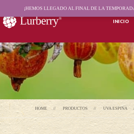
¡HEMOS LLEGADO AL FINAL DE LA TEMPORADA
INICIO
HOME
PRODUCTOS
UVA ESPINA