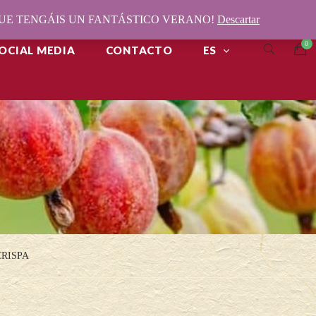
¡QUE TENGÁIS UN FANTÁSTICO VERANO!
Descartar
OCIAL MEDIA
CONTACTO
ES
CRISPA