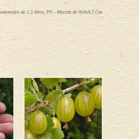
ontenedor de 1,5 litros, P9 – Maceta de 9x9x9,5 Cm