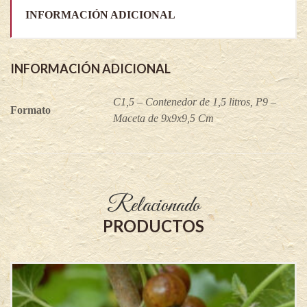
INFORMACIÓN ADICIONAL
INFORMACIÓN ADICIONAL
C1,5 – Contenedor de 1,5 litros, P9 –
Formato
Maceta de 9x9x9,5 Cm
Relacionado
PRODUCTOS