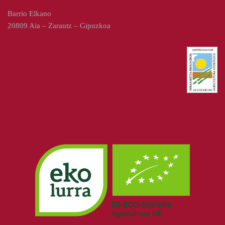
Barrio Elkano
20809 Aia – Zarautz – Gipuzkoa