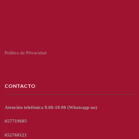
Política de Privacidad
CONTACTO
Atención telefónica 8.00-18.00
(Whatsapp no)
657719685
652768121