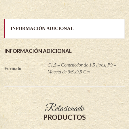
INFORMACIÓN ADICIONAL
INFORMACIÓN ADICIONAL
C1,5 – Contenedor de 1,5 litros, P9 –
Formato
Maceta de 9x9x9,5 Cm
Relacionado
PRODUCTOS