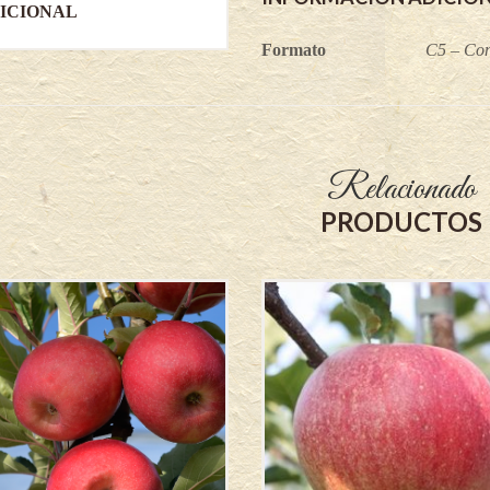
ICIONAL
Formato
C5 – Con
Relacionado
PRODUCTOS