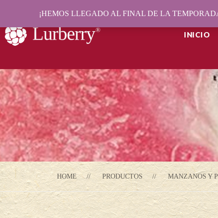
¡HEMOS LLEGADO AL FINAL DE LA TEMPORADA
INICIO
HOME
PRODUCTOS
MANZANOS Y P