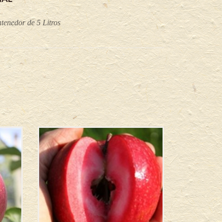
tenedor de 5 Litros