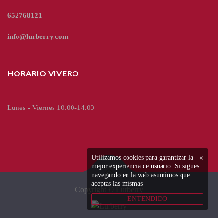
652768121
info@lurberry.com
HORARIO VIVERO
Lunes - Viernes 10.00-14.00
Utilizamos cookies para garantizar la
×
mejor experiencia de usuario. Si sigues
navegando en la web asumimos que
aceptas las mismas
Copyright © Lurberry
ENTENDIDO