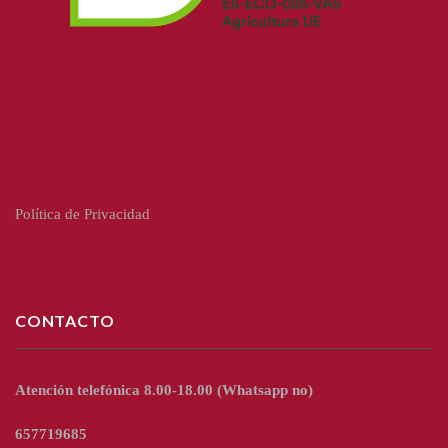
Política de Privacidad
CONTACTO
Atención telefónica 8.00-18.00
(Whatsapp no)
657719685