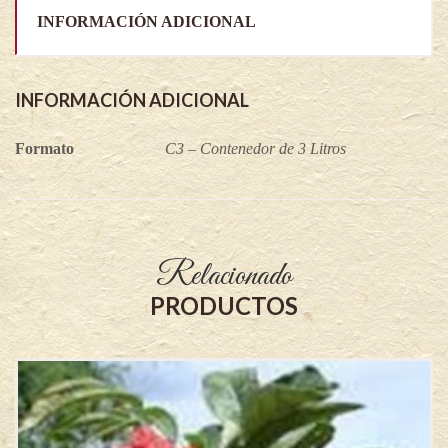
INFORMACIÓN ADICIONAL
INFORMACIÓN ADICIONAL
Formato
C3 – Contenedor de 3 Litros
Relacionado
PRODUCTOS