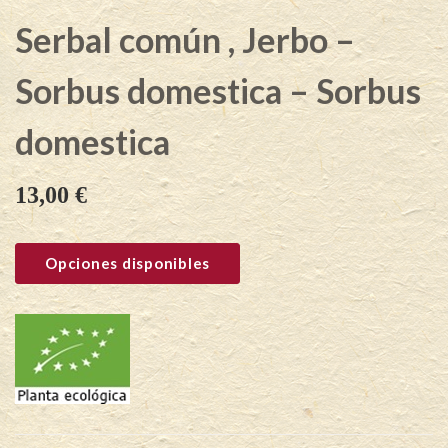
Serbal común , Jerbo –
Sorbus domestica – Sorbus
domestica
13,00
€
Opciones disponibles