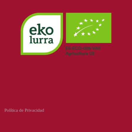
Política de Privacidad