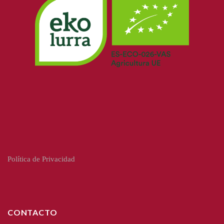
Política de Privacidad
CONTACTO