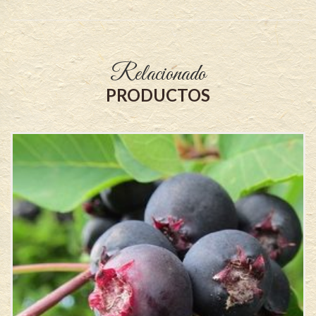
Relacionado
PRODUCTOS