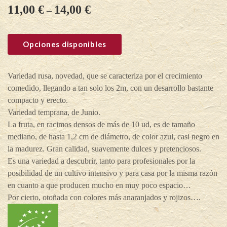
11,00
€
14,00
€
–
Opciones disponibles
Variedad rusa, novedad, que se caracteriza por el crecimiento
comedido, llegando a tan solo los 2m, con un desarrollo bastante
compacto y erecto.
Variedad temprana, de Junio.
La fruta, en racimos densos de más de 10 ud, es de tamaño
mediano, de hasta 1,2 cm de diámetro, de color azul, casi negro en
la madurez. Gran calidad, suavemente dulces y pretenciosos.
Es una variedad a descubrir, tanto para profesionales por la
posibilidad de un cultivo intensivo y para casa por la misma razón
en cuanto a que producen mucho en muy poco espacio…
Por cierto, otoñada con colores más anaranjados y rojizos….