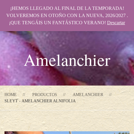
¡HEMOS LLEGADO AL FINAL DE LA TEMPORADA!
VOLVEREMOS EN OTOÑO CON LA NUEVA, 2026/2027 .
¡QUE TENGÁIS UN FANTÁSTICO VERANO!
Descartar
Amelanchier
HOME
PRODUCTOS
AMELANCHIER
SLEYT - AMELANCHIER ALNIFOLIA