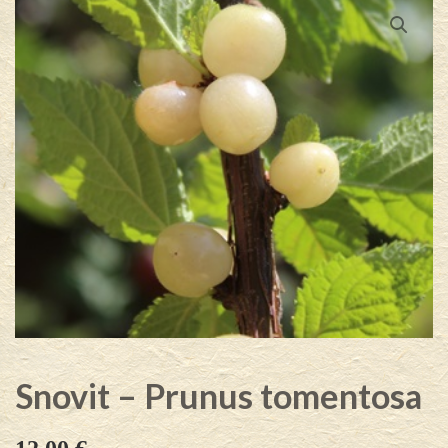
Snovit – Prunus tomentosa