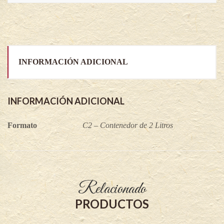
INFORMACIÓN ADICIONAL
INFORMACIÓN ADICIONAL
Formato
C2 – Contenedor de 2 Litros
Relacionado
PRODUCTOS