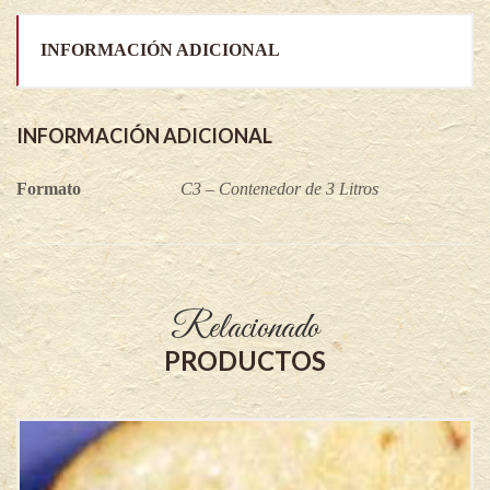
INFORMACIÓN ADICIONAL
INFORMACIÓN ADICIONAL
Formato
C3 – Contenedor de 3 Litros
Relacionado
PRODUCTOS