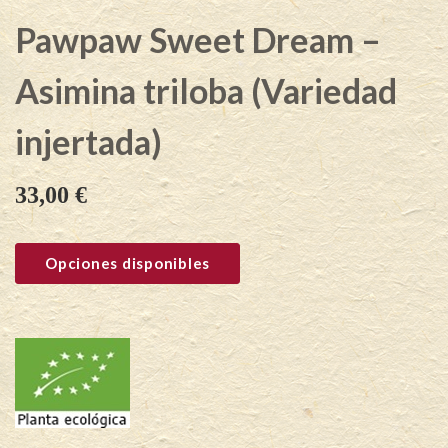
Pawpaw Sweet Dream –
Asimina triloba (Variedad
injertada)
33,00
€
Opciones disponibles