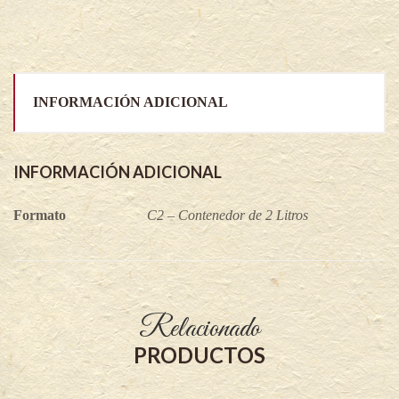
INFORMACIÓN ADICIONAL
INFORMACIÓN ADICIONAL
Formato
C2 – Contenedor de 2 Litros
Relacionado
PRODUCTOS