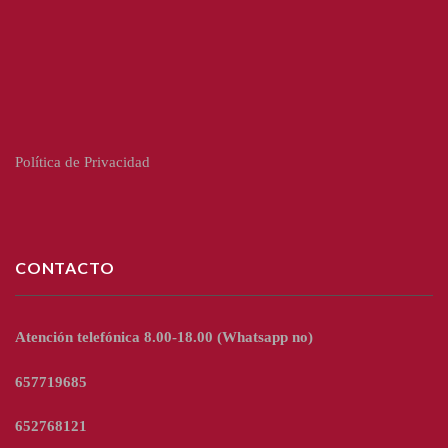
Política de Privacidad
CONTACTO
Atención telefónica 8.00-18.00
(Whatsapp no)
657719685
652768121