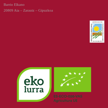
Barrio Elkano
20809 Aia – Zarautz – Gipuzkoa