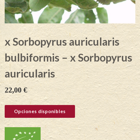
x Sorbopyrus auricularis
bulbiformis – x Sorbopyrus
auricularis
22,00
€
Opciones disponibles