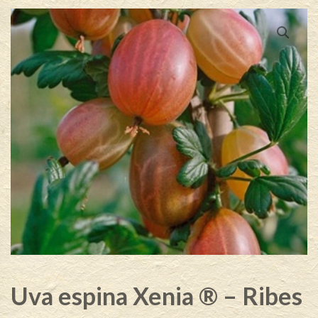
Uva espina Xenia ® – Ribes