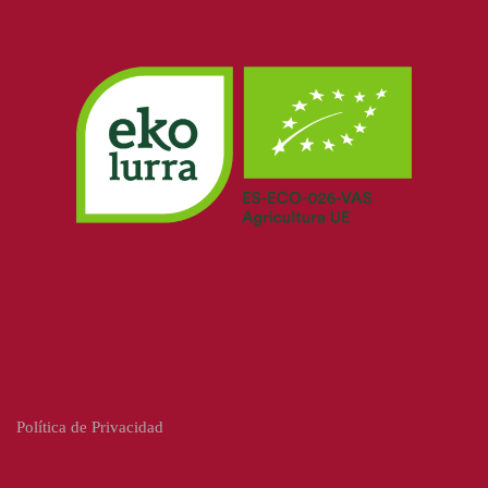
Política de Privacidad