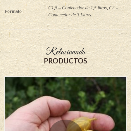
C1,5 – Contenedor de 1,5 litros, C3 –
Formato
Contenedor de 3 Litros
Relacionado
PRODUCTOS