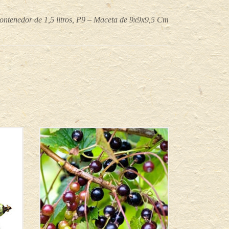
ontenedor de 1,5 litros, P9 – Maceta de 9x9x9,5 Cm