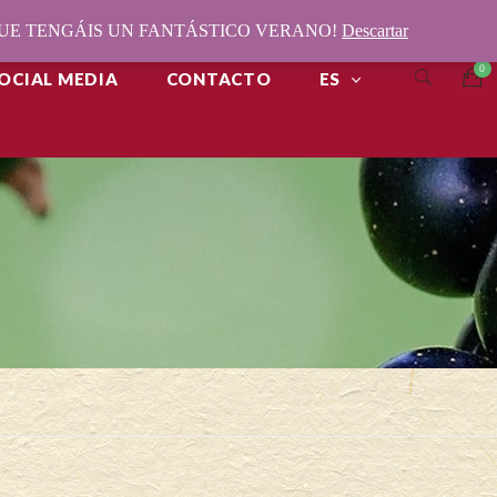
¡QUE TENGÁIS UN FANTÁSTICO VERANO!
Descartar
OCIAL MEDIA
CONTACTO
ES