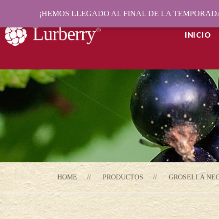
¡HEMOS LLEGADO AL FINAL DE LA TEMPORADA
INICIO
HOME
PRODUCTOS
GROSELLA NE